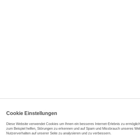
Cookie Einstellungen
Diese Website verwendet Cookies u
m Ihnen ein besseres Internet-Erlebnis zu ermöglic
zum Beispiel helfen, Störungen zu erkennen und auf Spam und Missbrauch unseres We
Nutzerverhalten auf unserer Seite zu analysieren und zu verbessern.